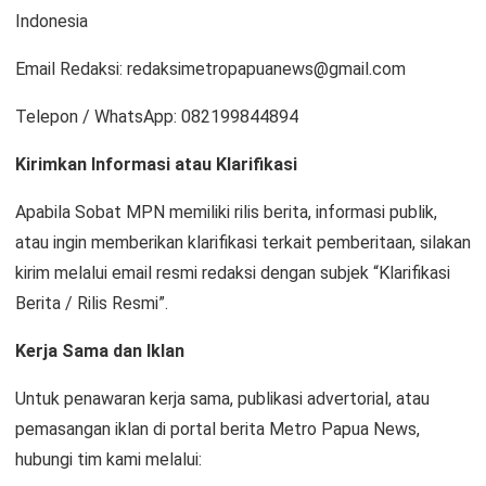
Indonesia
Email Redaksi: redaksimetropapuanews@gmail.com
Telepon / WhatsApp: 082199844894
Kirimkan Informasi atau Klarifikasi
Apabila Sobat MPN memiliki rilis berita, informasi publik,
atau ingin memberikan klarifikasi terkait pemberitaan, silakan
kirim melalui email resmi redaksi dengan subjek “Klarifikasi
Berita / Rilis Resmi”.
Kerja Sama dan Iklan
Untuk penawaran kerja sama, publikasi advertorial, atau
pemasangan iklan di portal berita Metro Papua News,
hubungi tim kami melalui: