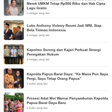
Merek UMKM Tetap Rp500 Ribu dan Hak Cipta
Lagu Gratis
2 minggu yang lalu
Luke Anthony Vickery Resmi Jadi WNI, Siap
Bela Timnas Indonesia
4 minggu yang lalu
Kapolres Sorong dan Kajari Perkuat Sinergi
Penegakan Hukum
4 minggu yang lalu
Kapolda Papua Barat Daya: “Ke Mana Pun Saya
Pergi, Saya Tetap Orang Papua”
1 bulan yang lalu
Prosesi Adat Moi Warnai Penyambutan Kapolda
Papua Barat Daya Baru
1 bulan yang lalu