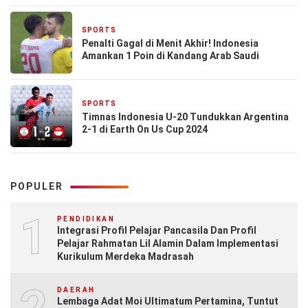
SPORTS
5 September 2024
Penalti Gagal di Menit Akhir! Indonesia
Amankan 1 Poin di Kandang Arab Saudi
SPORTS
28 Agustus 2024
Timnas Indonesia U-20 Tundukkan Argentina
2-1 di Earth On Us Cup 2024
POPULER
1
PENDIDIKAN
Integrasi Profil Pelajar Pancasila Dan Profil
Pelajar Rahmatan Lil Alamin Dalam Implementasi
Kurikulum Merdeka Madrasah
DAERAH
Lembaga Adat Moi Ultimatum Pertamina, Tuntut