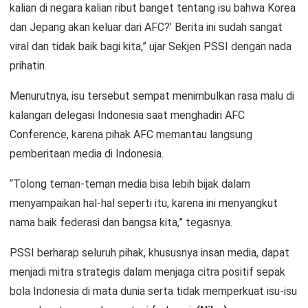
kalian di negara kalian ribut banget tentang isu bahwa Korea
dan Jepang akan keluar dari AFC?’ Berita ini sudah sangat
viral dan tidak baik bagi kita,” ujar Sekjen PSSI dengan nada
prihatin.
Menurutnya, isu tersebut sempat menimbulkan rasa malu di
kalangan delegasi Indonesia saat menghadiri AFC
Conference, karena pihak AFC memantau langsung
pemberitaan media di Indonesia.
“Tolong teman-teman media bisa lebih bijak dalam
menyampaikan hal-hal seperti itu, karena ini menyangkut
nama baik federasi dan bangsa kita,” tegasnya.
PSSI berharap seluruh pihak, khususnya insan media, dapat
menjadi mitra strategis dalam menjaga citra positif sepak
bola Indonesia di mata dunia serta tidak memperkuat isu-isu