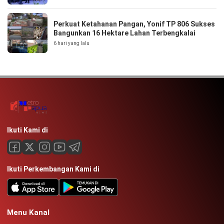
Perkuat Ketahanan Pangan, Yonif TP 806 Sukses
Bangunkan 16 Hektare Lahan Terbengkalai
6 hari yang lalu
Ikuti Kami di
Ikuti Perkembangan Kami di
Menu Kanal