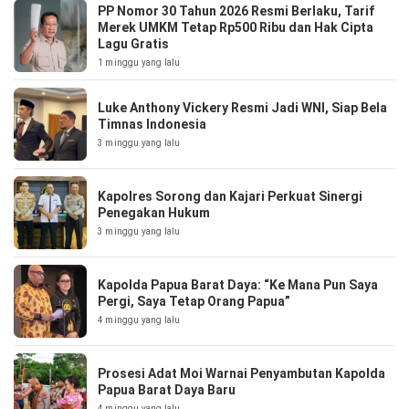
PP Nomor 30 Tahun 2026 Resmi Berlaku, Tarif
Merek UMKM Tetap Rp500 Ribu dan Hak Cipta
Lagu Gratis
1 minggu yang lalu
Luke Anthony Vickery Resmi Jadi WNI, Siap Bela
Timnas Indonesia
3 minggu yang lalu
Kapolres Sorong dan Kajari Perkuat Sinergi
Penegakan Hukum
3 minggu yang lalu
Kapolda Papua Barat Daya: “Ke Mana Pun Saya
Pergi, Saya Tetap Orang Papua”
4 minggu yang lalu
Prosesi Adat Moi Warnai Penyambutan Kapolda
Papua Barat Daya Baru
4 minggu yang lalu