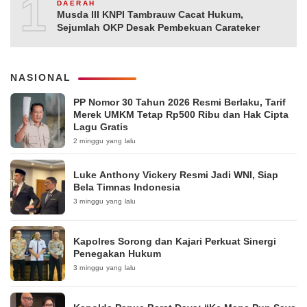
10
DAERAH
Musda III KNPI Tambrauw Cacat Hukum,
Sejumlah OKP Desak Pembekuan Carateker
NASIONAL
PP Nomor 30 Tahun 2026 Resmi Berlaku, Tarif
Merek UMKM Tetap Rp500 Ribu dan Hak Cipta
Lagu Gratis
2 minggu yang lalu
Luke Anthony Vickery Resmi Jadi WNI, Siap
Bela Timnas Indonesia
3 minggu yang lalu
Kapolres Sorong dan Kajari Perkuat Sinergi
Penegakan Hukum
3 minggu yang lalu