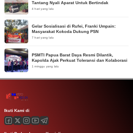
Tantang Nyali Aparat Untuk Bertindak
4 hari yang lalu
Gelar Sosialisasi di Rufei, Franki Umpain:
Masyarakat Kokoda Dukung PSN
7 hari yang lalu
PSMTI Papua Barat Daya Resmi Dilantik,
Kapolda Ajak Perkuat Toleransi dan Kolaborasi
1 minggu yang lalu
Ikuti Kami di