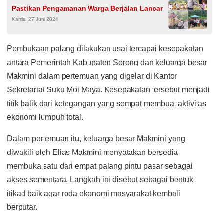
Pastikan Pengamanan Warga Berjalan Lancar
Kamis, 27 Juni 2024
Pembukaan palang dilakukan usai tercapai kesepakatan
antara Pemerintah Kabupaten Sorong dan keluarga besar
Makmini dalam pertemuan yang digelar di Kantor
Sekretariat Suku Moi Maya. Kesepakatan tersebut menjadi
titik balik dari ketegangan yang sempat membuat aktivitas
ekonomi lumpuh total.
Dalam pertemuan itu, keluarga besar Makmini yang
diwakili oleh Elias Makmini menyatakan bersedia
membuka satu dari empat palang pintu pasar sebagai
akses sementara. Langkah ini disebut sebagai bentuk
itikad baik agar roda ekonomi masyarakat kembali
berputar.