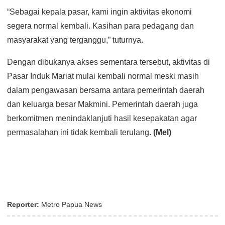
“Sebagai kepala pasar, kami ingin aktivitas ekonomi
segera normal kembali. Kasihan para pedagang dan
masyarakat yang terganggu,” tuturnya.
Dengan dibukanya akses sementara tersebut, aktivitas di
Pasar Induk Mariat mulai kembali normal meski masih
dalam pengawasan bersama antara pemerintah daerah
dan keluarga besar Makmini. Pemerintah daerah juga
berkomitmen menindaklanjuti hasil kesepakatan agar
permasalahan ini tidak kembali terulang.
(Mel)
Reporter:
Metro Papua News