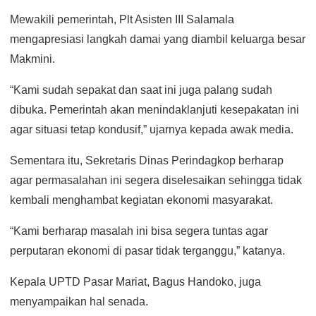
Mewakili pemerintah, Plt Asisten III Salamala
mengapresiasi langkah damai yang diambil keluarga besar
Makmini.
“Kami sudah sepakat dan saat ini juga palang sudah
dibuka. Pemerintah akan menindaklanjuti kesepakatan ini
agar situasi tetap kondusif,” ujarnya kepada awak media.
Sementara itu, Sekretaris Dinas Perindagkop berharap
agar permasalahan ini segera diselesaikan sehingga tidak
kembali menghambat kegiatan ekonomi masyarakat.
“Kami berharap masalah ini bisa segera tuntas agar
perputaran ekonomi di pasar tidak terganggu,” katanya.
Kepala UPTD Pasar Mariat, Bagus Handoko, juga
menyampaikan hal senada.