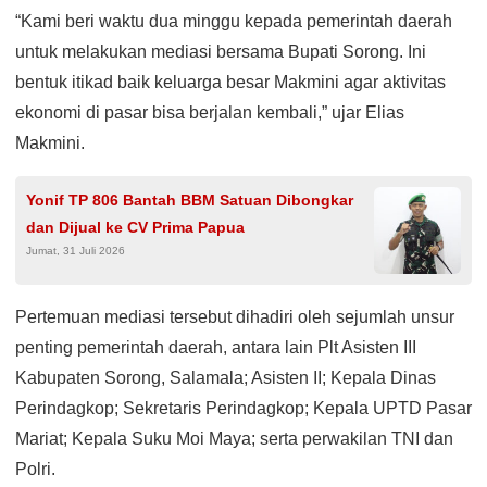
“Kami beri waktu dua minggu kepada pemerintah daerah
untuk melakukan mediasi bersama Bupati Sorong. Ini
bentuk itikad baik keluarga besar Makmini agar aktivitas
ekonomi di pasar bisa berjalan kembali,” ujar Elias
Makmini.
Yonif TP 806 Bantah BBM Satuan Dibongkar
dan Dijual ke CV Prima Papua
Jumat, 31 Juli 2026
Pertemuan mediasi tersebut dihadiri oleh sejumlah unsur
penting pemerintah daerah, antara lain Plt Asisten III
Kabupaten Sorong, Salamala; Asisten II; Kepala Dinas
Perindagkop; Sekretaris Perindagkop; Kepala UPTD Pasar
Mariat; Kepala Suku Moi Maya; serta perwakilan TNI dan
Polri.