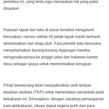
peristiwa ini, yang tentu saja merupakan hal yang patut
disyukuri.
Ratusan lapak dan toko di pasar tersebut mengalami
kerusakan, namun sekitar 43 petak lapak masih berhasil
diselamatkan dan tetap utuh. Para pemilik toko berusaha
menyelamatkan barang-barang dagangan mereka,
mengevakuasinya ke pinggir jalan dan halaman kantor
desa sebagai upaya untuk meminimalkan kerugian.
Pihak berwenang telah menjadwalkan olah tempat
kejadian perkara (TKP) untuk menentukan penyebab pasti
kebakaran ini. Diharapkan, dengan cepatnya penanganan
pascakebakaran, situasi dapat segera pulih dan para