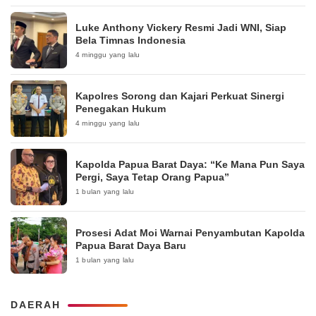
Luke Anthony Vickery Resmi Jadi WNI, Siap
Bela Timnas Indonesia
4 minggu yang lalu
Kapolres Sorong dan Kajari Perkuat Sinergi
Penegakan Hukum
4 minggu yang lalu
Kapolda Papua Barat Daya: “Ke Mana Pun Saya
Pergi, Saya Tetap Orang Papua”
1 bulan yang lalu
Prosesi Adat Moi Warnai Penyambutan Kapolda
Papua Barat Daya Baru
1 bulan yang lalu
DAERAH