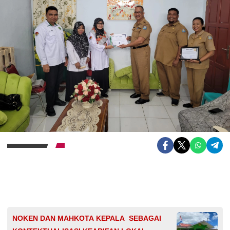
NOKEN DAN MAHKOTA KEPALA SEBAGAI