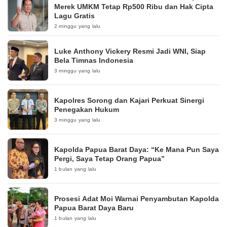
Merek UMKM Tetap Rp500 Ribu dan Hak Cipta
Lagu Gratis
2 minggu yang lalu
Luke Anthony Vickery Resmi Jadi WNI, Siap
Bela Timnas Indonesia
3 minggu yang lalu
Kapolres Sorong dan Kajari Perkuat Sinergi
Penegakan Hukum
3 minggu yang lalu
Kapolda Papua Barat Daya: “Ke Mana Pun Saya
Pergi, Saya Tetap Orang Papua”
1 bulan yang lalu
Prosesi Adat Moi Warnai Penyambutan Kapolda
Papua Barat Daya Baru
1 bulan yang lalu