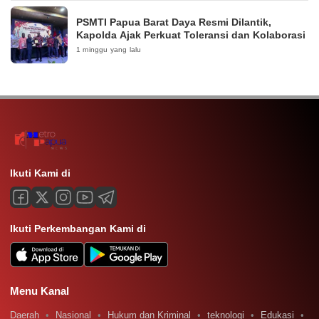
PSMTI Papua Barat Daya Resmi Dilantik,
Kapolda Ajak Perkuat Toleransi dan Kolaborasi
1 minggu yang lalu
Ikuti Kami di
Ikuti Perkembangan Kami di
Menu Kanal
Daerah
Nasional
Hukum dan Kriminal
teknologi
Edukasi