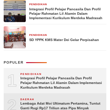
PENDIDIKAN
9 Juni 2024
Integrasi Profil Pelajar Pancasila Dan Profil
Pelajar Rahmatan Lil Alamin Dalam
Implementasi Kurikulum Merdeka Madrasah
PENDIDIKAN
28 Mei 2024
SD YPPK KMS Mater Dei Gelar Perpisahan
POPULER
1
PENDIDIKAN
Integrasi Profil Pelajar Pancasila Dan Profil
Pelajar Rahmatan Lil Alamin Dalam Implementasi
Kurikulum Merdeka Madrasah
2
DAERAH
Lembaga Adat Moi Ultimatum Pertamina, Tuntut
Ganti Rugi Rp17 Triliun atas Pipa Minyak