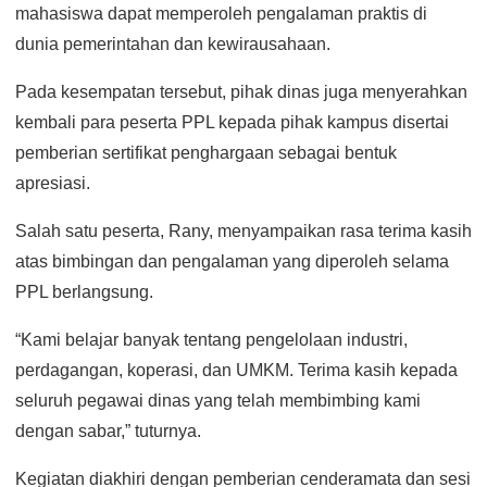
mahasiswa dapat memperoleh pengalaman praktis di
dunia pemerintahan dan kewirausahaan.
Pada kesempatan tersebut, pihak dinas juga menyerahkan
kembali para peserta PPL kepada pihak kampus disertai
pemberian sertifikat penghargaan sebagai bentuk
apresiasi.
Salah satu peserta, Rany, menyampaikan rasa terima kasih
atas bimbingan dan pengalaman yang diperoleh selama
PPL berlangsung.
“Kami belajar banyak tentang pengelolaan industri,
perdagangan, koperasi, dan UMKM. Terima kasih kepada
seluruh pegawai dinas yang telah membimbing kami
dengan sabar,” tuturnya.
Kegiatan diakhiri dengan pemberian cenderamata dan sesi