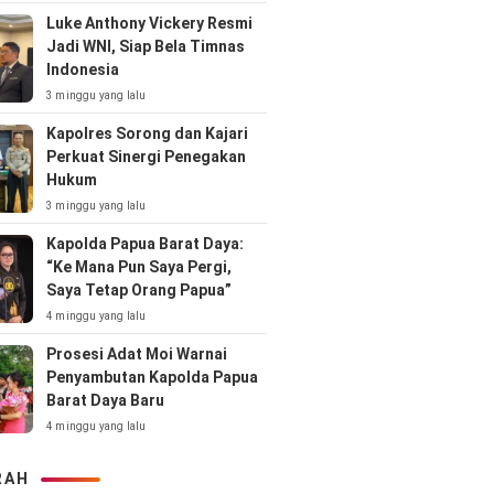
Luke Anthony Vickery Resmi
Jadi WNI, Siap Bela Timnas
Indonesia
3 minggu yang lalu
Kapolres Sorong dan Kajari
Perkuat Sinergi Penegakan
Hukum
3 minggu yang lalu
Kapolda Papua Barat Daya:
“Ke Mana Pun Saya Pergi,
Saya Tetap Orang Papua”
4 minggu yang lalu
Prosesi Adat Moi Warnai
Penyambutan Kapolda Papua
Barat Daya Baru
4 minggu yang lalu
RAH