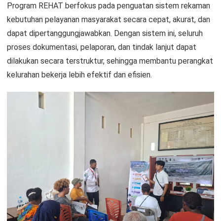
Program REHAT berfokus pada penguatan sistem rekaman
kebutuhan pelayanan masyarakat secara cepat, akurat, dan
dapat dipertanggungjawabkan. Dengan sistem ini, seluruh
proses dokumentasi, pelaporan, dan tindak lanjut dapat
dilakukan secara terstruktur, sehingga membantu perangkat
kelurahan bekerja lebih efektif dan efisien.