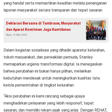
yang handal serta memastikan keadilan melalui penanganan
laporan masyarakat secara transparan dan tepat sasaran.
Deklarasi Bersama di Tambrauw, Masyarakat
dan Aparat Komitmen Jaga Kamtibmas
Rabu, 13 Mei 2026
Dalam kegiatan sosialisasi yang dihadiri aparatur kelurahan,
tokoh masyarakat, dan perwakilan pemuda, Stanley
memaparkan urgensi transformasi digital. Ia menegaskan
bahwa perubahan ini bukan hanya pilihan, melainkan
kebutuhan mendesak untuk meningkatkan kualitas tata
kelola pemerintahan di tingkat kelurahan.
“Aksi perubahan ini kami rancang sebagai upaya
menghadirkan pelayanan yang lebih responsif, tepat
sasaran, dan memiliki rekam jejak yang jelas. Dengan REHAT,