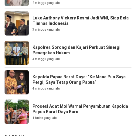
2 minggu yang lalu
Luke Anthony Vickery Resmi Jadi WNI, Siap Bela
Timnas Indonesia
3 minggu yang lalu
Kapolres Sorong dan Kajari Perkuat Sinergi
Penegakan Hukum
3 minggu yang lalu
Kapolda Papua Barat Daya: “Ke Mana Pun Saya
Pergi, Saya Tetap Orang Papua”
4 minggu yang lalu
Prosesi Adat Moi Warnai Penyambutan Kapolda
Papua Barat Daya Baru
1 bulan yang lalu