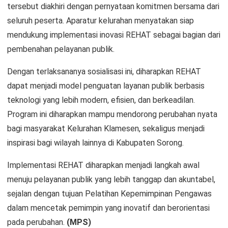
tersebut diakhiri dengan pernyataan komitmen bersama dari
seluruh peserta. Aparatur kelurahan menyatakan siap
mendukung implementasi inovasi REHAT sebagai bagian dari
pembenahan pelayanan publik.
Dengan terlaksananya sosialisasi ini, diharapkan REHAT
dapat menjadi model penguatan layanan publik berbasis
teknologi yang lebih modern, efisien, dan berkeadilan.
Program ini diharapkan mampu mendorong perubahan nyata
bagi masyarakat Kelurahan Klamesen, sekaligus menjadi
inspirasi bagi wilayah lainnya di Kabupaten Sorong.
Implementasi REHAT diharapkan menjadi langkah awal
menuju pelayanan publik yang lebih tanggap dan akuntabel,
sejalan dengan tujuan Pelatihan Kepemimpinan Pengawas
dalam mencetak pemimpin yang inovatif dan berorientasi
pada perubahan.
(MPS)