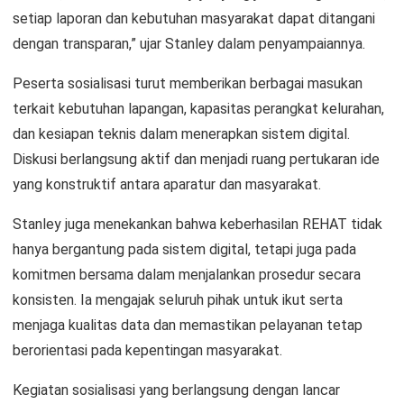
setiap laporan dan kebutuhan masyarakat dapat ditangani
dengan transparan,” ujar Stanley dalam penyampaiannya.
Peserta sosialisasi turut memberikan berbagai masukan
terkait kebutuhan lapangan, kapasitas perangkat kelurahan,
dan kesiapan teknis dalam menerapkan sistem digital.
Diskusi berlangsung aktif dan menjadi ruang pertukaran ide
yang konstruktif antara aparatur dan masyarakat.
Stanley juga menekankan bahwa keberhasilan REHAT tidak
hanya bergantung pada sistem digital, tetapi juga pada
komitmen bersama dalam menjalankan prosedur secara
konsisten. Ia mengajak seluruh pihak untuk ikut serta
menjaga kualitas data dan memastikan pelayanan tetap
berorientasi pada kepentingan masyarakat.
Kegiatan sosialisasi yang berlangsung dengan lancar