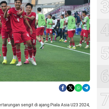
arungan sengit di ajang Piala Asia U23 2024,