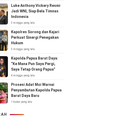
Luke Anthony Vickery Resmi
Jadi WNI, Siap Bela Timnas
Indonesia
3 minggu yang lalu
Kapolres Sorong dan Kajari
Perkuat Sinergi Penegakan
Hukum
3 minggu yang lalu
Kapolda Papua Barat Daya:
“Ke Mana Pun Saya Pergi,
Saya Tetap Orang Papua”
4 minggu yang lalu
Prosesi Adat Moi Warnai
Penyambutan Kapolda Papua
Barat Daya Baru
1 bulan yang lalu
RAH