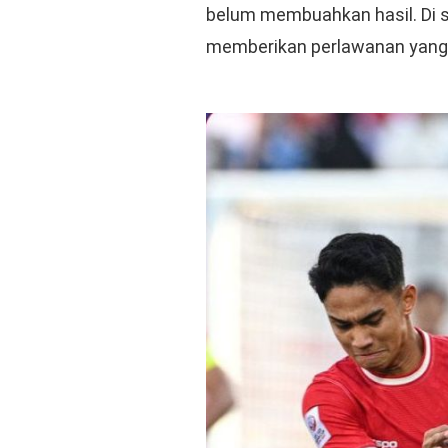
belum membuahkan hasil. Di sis
memberikan perlawanan yang