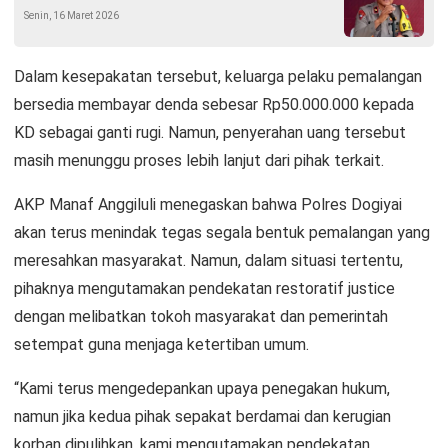
Senin, 16 Maret 2026
Dalam kesepakatan tersebut, keluarga pelaku pemalangan
bersedia membayar denda sebesar Rp50.000.000 kepada
KD sebagai ganti rugi. Namun, penyerahan uang tersebut
masih menunggu proses lebih lanjut dari pihak terkait.
AKP Manaf Anggiluli menegaskan bahwa Polres Dogiyai
akan terus menindak tegas segala bentuk pemalangan yang
meresahkan masyarakat. Namun, dalam situasi tertentu,
pihaknya mengutamakan pendekatan restoratif justice
dengan melibatkan tokoh masyarakat dan pemerintah
setempat guna menjaga ketertiban umum.
“Kami terus mengedepankan upaya penegakan hukum,
namun jika kedua pihak sepakat berdamai dan kerugian
korban dipulihkan, kami mengutamakan pendekatan