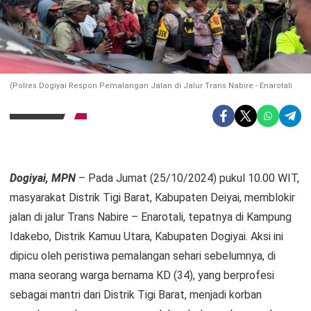
(Polres Dogiyai Respon Pemalangan Jalan di Jalur Trans Nabire - Enarotali
Dogiyai, MPN
– Pada Jumat (25/10/2024) pukul 10.00 WIT,
masyarakat Distrik Tigi Barat, Kabupaten Deiyai, memblokir
jalan di jalur Trans Nabire – Enarotali, tepatnya di Kampung
Idakebo, Distrik Kamuu Utara, Kabupaten Dogiyai. Aksi ini
dipicu oleh peristiwa pemalangan sehari sebelumnya, di
mana seorang warga bernama KD (34), yang berprofesi
sebagai mantri dari Distrik Tigi Barat, menjadi korban