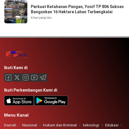
Perkuat Ketahanan Pangan, Yonif TP 806 Sukses
Bangunkan 16 Hektare Lahan Terbengkalai
6 hari yang lalu
Ikuti Kami di
Ikuti Perkembangan Kami di
Menu Kanal
Daerah
Nasional
Hukum dan Kriminal
teknologi
Edukasi