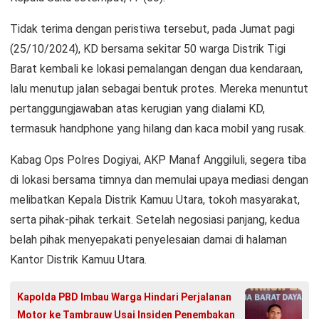
Tidak terima dengan peristiwa tersebut, pada Jumat pagi
(25/10/2024), KD bersama sekitar 50 warga Distrik Tigi
Barat kembali ke lokasi pemalangan dengan dua kendaraan,
lalu menutup jalan sebagai bentuk protes. Mereka menuntut
pertanggungjawaban atas kerugian yang dialami KD,
termasuk handphone yang hilang dan kaca mobil yang rusak.
Kabag Ops Polres Dogiyai, AKP Manaf Anggiluli, segera tiba
di lokasi bersama timnya dan memulai upaya mediasi dengan
melibatkan Kepala Distrik Kamuu Utara, tokoh masyarakat,
serta pihak-pihak terkait. Setelah negosiasi panjang, kedua
belah pihak menyepakati penyelesaian damai di halaman
Kantor Distrik Kamuu Utara.
Kapolda PBD Imbau Warga Hindari Perjalanan
Motor ke Tambrauw Usai Insiden Penembakan