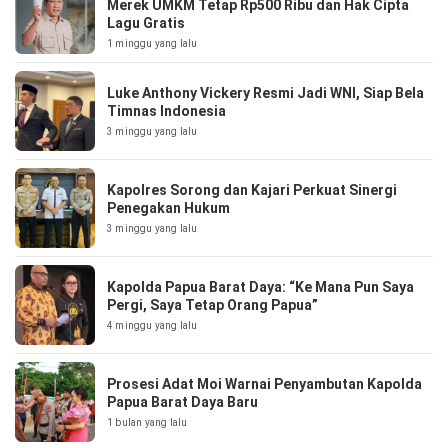
Merek UMKM Tetap Rp500 Ribu dan Hak Cipta
Lagu Gratis
1 minggu yang lalu
Luke Anthony Vickery Resmi Jadi WNI, Siap Bela
Timnas Indonesia
3 minggu yang lalu
Kapolres Sorong dan Kajari Perkuat Sinergi
Penegakan Hukum
3 minggu yang lalu
Kapolda Papua Barat Daya: “Ke Mana Pun Saya
Pergi, Saya Tetap Orang Papua”
4 minggu yang lalu
Prosesi Adat Moi Warnai Penyambutan Kapolda
Papua Barat Daya Baru
1 bulan yang lalu