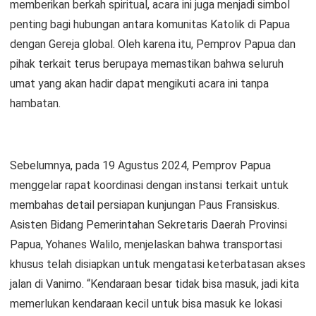
memberikan berkah spiritual, acara ini juga menjadi simbol
penting bagi hubungan antara komunitas Katolik di Papua
dengan Gereja global. Oleh karena itu, Pemprov Papua dan
pihak terkait terus berupaya memastikan bahwa seluruh
umat yang akan hadir dapat mengikuti acara ini tanpa
hambatan.
Sebelumnya, pada 19 Agustus 2024, Pemprov Papua
menggelar rapat koordinasi dengan instansi terkait untuk
membahas detail persiapan kunjungan Paus Fransiskus.
Asisten Bidang Pemerintahan Sekretaris Daerah Provinsi
Papua, Yohanes Walilo, menjelaskan bahwa transportasi
khusus telah disiapkan untuk mengatasi keterbatasan akses
jalan di Vanimo. “Kendaraan besar tidak bisa masuk, jadi kita
memerlukan kendaraan kecil untuk bisa masuk ke lokasi