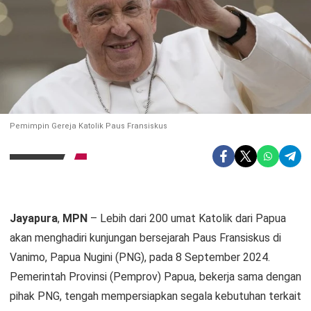
Pemimpin Gereja Katolik Paus Fransiskus
Jayapura
,
MPN
– Lebih dari 200 umat Katolik dari Papua
akan menghadiri kunjungan bersejarah Paus Fransiskus di
Vanimo, Papua Nugini (PNG), pada 8 September 2024.
Pemerintah Provinsi (Pemprov) Papua, bekerja sama dengan
pihak PNG, tengah mempersiapkan segala kebutuhan terkait