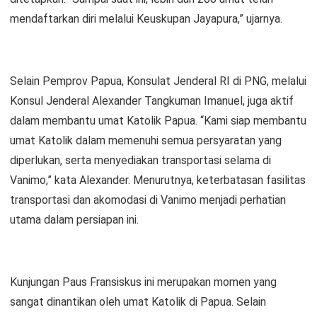
mendaftarkan diri melalui Keuskupan Jayapura,” ujarnya.
Selain Pemprov Papua, Konsulat Jenderal RI di PNG, melalui
Konsul Jenderal Alexander Tangkuman Imanuel, juga aktif
dalam membantu umat Katolik Papua. “Kami siap membantu
umat Katolik dalam memenuhi semua persyaratan yang
diperlukan, serta menyediakan transportasi selama di
Vanimo,” kata Alexander. Menurutnya, keterbatasan fasilitas
transportasi dan akomodasi di Vanimo menjadi perhatian
utama dalam persiapan ini.
Kunjungan Paus Fransiskus ini merupakan momen yang
sangat dinantikan oleh umat Katolik di Papua. Selain