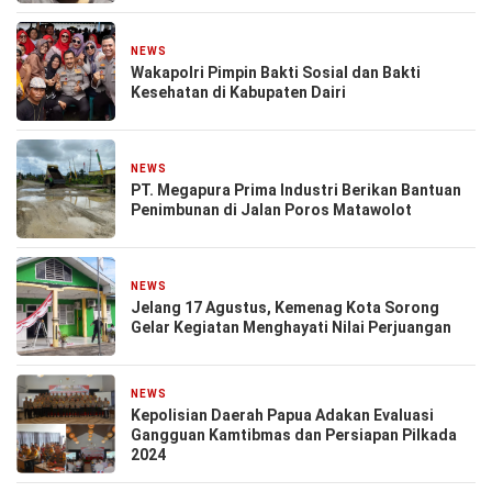
NEWS
23 Agustus 2024
Wakapolri Pimpin Bakti Sosial dan Bakti
Kesehatan di Kabupaten Dairi
NEWS
13 Agustus 2024
PT. Megapura Prima Industri Berikan Bantuan
Penimbunan di Jalan Poros Matawolot
NEWS
9 Agustus 2024
Jelang 17 Agustus, Kemenag Kota Sorong
Gelar Kegiatan Menghayati Nilai Perjuangan
NEWS
1 Agustus 2024
Kepolisian Daerah Papua Adakan Evaluasi
Gangguan Kamtibmas dan Persiapan Pilkada
2024