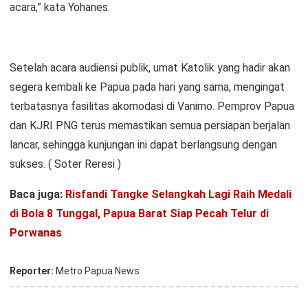
acara,” kata Yohanes.
Setelah acara audiensi publik, umat Katolik yang hadir akan
segera kembali ke Papua pada hari yang sama, mengingat
terbatasnya fasilitas akomodasi di Vanimo. Pemprov Papua
dan KJRI PNG terus memastikan semua persiapan berjalan
lancar, sehingga kunjungan ini dapat berlangsung dengan
sukses. ( Soter Reresi )
Baca juga:
Risfandi Tangke Selangkah Lagi Raih Medali
di Bola 8 Tunggal, Papua Barat Siap Pecah Telur di
Porwanas
Reporter:
Metro Papua News