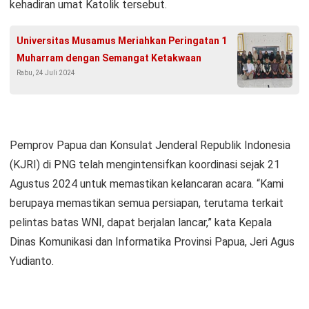
kehadiran umat Katolik tersebut.
Universitas Musamus Meriahkan Peringatan 1
Muharram dengan Semangat Ketakwaan
Rabu, 24 Juli 2024
Pemprov Papua dan Konsulat Jenderal Republik Indonesia
(KJRI) di PNG telah mengintensifkan koordinasi sejak 21
Agustus 2024 untuk memastikan kelancaran acara. “Kami
berupaya memastikan semua persiapan, terutama terkait
pelintas batas WNI, dapat berjalan lancar,” kata Kepala
Dinas Komunikasi dan Informatika Provinsi Papua, Jeri Agus
Yudianto.