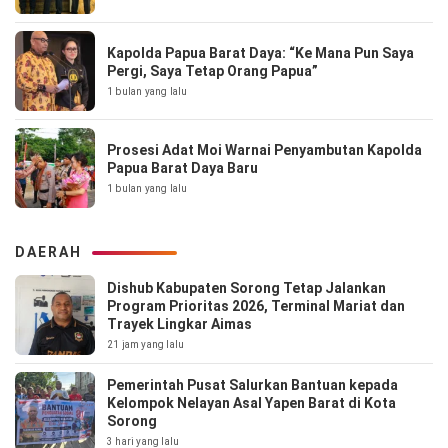
Kapolda Papua Barat Daya: “Ke Mana Pun Saya
Pergi, Saya Tetap Orang Papua”
1 bulan yang lalu
Prosesi Adat Moi Warnai Penyambutan Kapolda
Papua Barat Daya Baru
1 bulan yang lalu
DAERAH
Dishub Kabupaten Sorong Tetap Jalankan
Program Prioritas 2026, Terminal Mariat dan
Trayek Lingkar Aimas
21 jam yang lalu
Pemerintah Pusat Salurkan Bantuan kepada
Kelompok Nelayan Asal Yapen Barat di Kota
Sorong
3 hari yang lalu