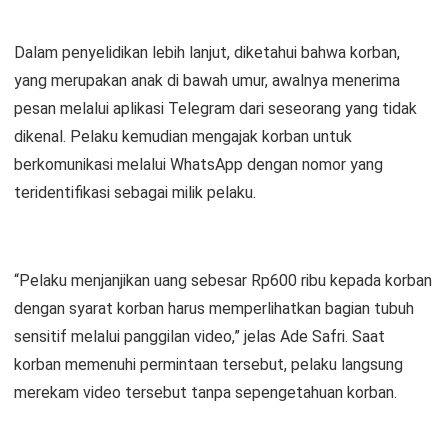
Dalam penyelidikan lebih lanjut, diketahui bahwa korban,
yang merupakan anak di bawah umur, awalnya menerima
pesan melalui aplikasi Telegram dari seseorang yang tidak
dikenal. Pelaku kemudian mengajak korban untuk
berkomunikasi melalui WhatsApp dengan nomor yang
teridentifikasi sebagai milik pelaku.
“Pelaku menjanjikan uang sebesar Rp600 ribu kepada korban
dengan syarat korban harus memperlihatkan bagian tubuh
sensitif melalui panggilan video,” jelas Ade Safri. Saat
korban memenuhi permintaan tersebut, pelaku langsung
merekam video tersebut tanpa sepengetahuan korban.