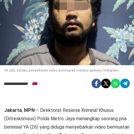
YA (26), pelaku penyebaran video pornografi melalui aplikasi Telegram.
Jakarta
,
MPN
– Direktorat Reserse Kriminal Khusus
(Ditreskrimsus) Polda Metro Jaya menangkap seorang pria
berinisial YA (26) yang diduga menyebarkan video bermuatan