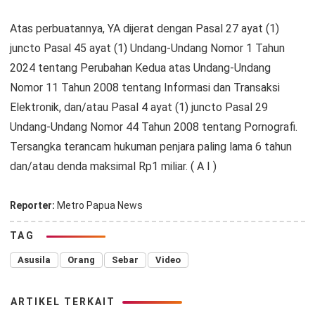
Atas perbuatannya, YA dijerat dengan Pasal 27 ayat (1)
juncto Pasal 45 ayat (1) Undang-Undang Nomor 1 Tahun
2024 tentang Perubahan Kedua atas Undang-Undang
Nomor 11 Tahun 2008 tentang Informasi dan Transaksi
Elektronik, dan/atau Pasal 4 ayat (1) juncto Pasal 29
Undang-Undang Nomor 44 Tahun 2008 tentang Pornografi.
Tersangka terancam hukuman penjara paling lama 6 tahun
dan/atau denda maksimal Rp1 miliar. ( A I )
Reporter:
Metro Papua News
TAG
Asusila
Orang
Sebar
Video
ARTIKEL TERKAIT