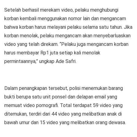
Setelah berhasil merekam video, pelaku menghubungi
korban kembali menggunakan nomor lain dan mengancam
bahwa korban harus melayani pelaku selama satu tahun. Jika
korban menolak, pelaku mengancam akan menyebarluaskan
video yang telah direkam. “Pelaku juga mengancam korban
harus membayar Rp1 juta setiap kali menolak
permintaannya,” ungkap Ade Safri.
Dalam penangkapan tersebut, polisi menemukan barang
bukti berupa satu unit ponsel dan delapan email yang
memuat video pornografi. Total terdapat 59 video yang
ditemukan, terdiri dari 44 video yang melibatkan anak di
bawah umur dan 15 video yang melibatkan orang dewasa.