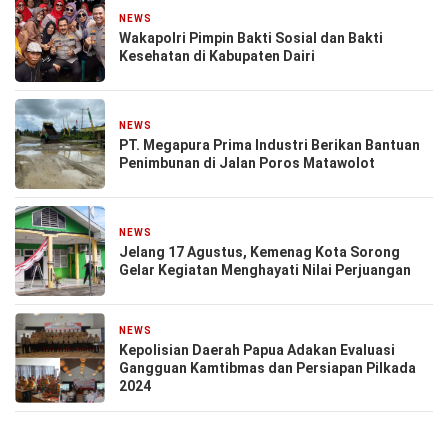
NEWS
23 Agustus 2024
Wakapolri Pimpin Bakti Sosial dan Bakti
Kesehatan di Kabupaten Dairi
NEWS
13 Agustus 2024
PT. Megapura Prima Industri Berikan Bantuan
Penimbunan di Jalan Poros Matawolot
NEWS
9 Agustus 2024
Jelang 17 Agustus, Kemenag Kota Sorong
Gelar Kegiatan Menghayati Nilai Perjuangan
NEWS
1 Agustus 2024
Kepolisian Daerah Papua Adakan Evaluasi
Gangguan Kamtibmas dan Persiapan Pilkada
2024