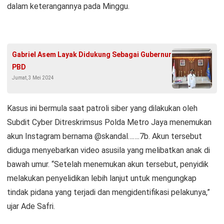
dalam keterangannya pada Minggu.
Gabriel Asem Layak Didukung Sebagai Gubernur
PBD
Jumat, 3 Mei 2024
Kasus ini bermula saat patroli siber yang dilakukan oleh
Subdit Cyber Ditreskrimsus Polda Metro Jaya menemukan
akun Instagram bernama @skandal…….7b. Akun tersebut
diduga menyebarkan video asusila yang melibatkan anak di
bawah umur. “Setelah menemukan akun tersebut, penyidik
melakukan penyelidikan lebih lanjut untuk mengungkap
tindak pidana yang terjadi dan mengidentifikasi pelakunya,”
ujar Ade Safri.