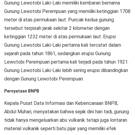
Gunung Lewotobi Laki-Laki memiliki kembaran bernama
Gunung Lewotobi Perempuan yang memiliki ketinggian 1708
meter di atas permukaan laut. Puncak kedua gunung
tersebut terpisah jarak sekitar 2 kilometer dengan
ketinggian 1232 meter di atas permukaan laut. Erupsi
Gunung Lewotobi Laki-Laki pertama kali tercatat dalam
sejarah pada tahun 1861, sedangkan erupsi Gunung
Lewotobi Perempuan pertama kali terjadi pada tahun 1921.
Gunung Lewotobi Laki-Laki lebih sering erupsi dibandingkan
dengan Gunung Lewotobi Perempuan.
Pernyataan BNPB
Kepala Pusat Data Informasi dan Kebencanaan BNPB,
Abdul Muhari, menyatakan bahwa sejak dini hari tadi, gunung
tidak hanya mengeluarkan abu vulkanik tetapi juga lontaran
material vulkanik seperti batu pijar yang memiliki efek