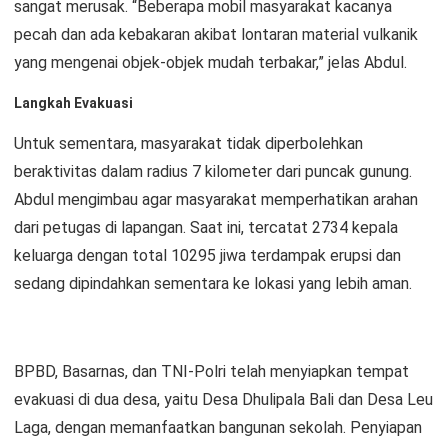
sangat merusak. “Beberapa mobil masyarakat kacanya
pecah dan ada kebakaran akibat lontaran material vulkanik
yang mengenai objek-objek mudah terbakar,” jelas Abdul.
Langkah Evakuasi
Untuk sementara, masyarakat tidak diperbolehkan
beraktivitas dalam radius 7 kilometer dari puncak gunung.
Abdul mengimbau agar masyarakat memperhatikan arahan
dari petugas di lapangan. Saat ini, tercatat 2734 kepala
keluarga dengan total 10295 jiwa terdampak erupsi dan
sedang dipindahkan sementara ke lokasi yang lebih aman.
BPBD, Basarnas, dan TNI-Polri telah menyiapkan tempat
evakuasi di dua desa, yaitu Desa Dhulipala Bali dan Desa Leu
Laga, dengan memanfaatkan bangunan sekolah. Penyiapan