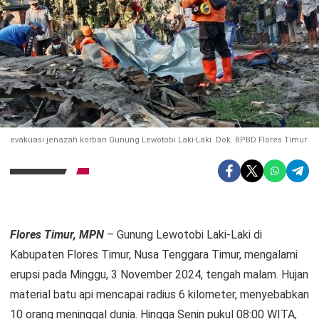
evakuasi jenazah korban Gunung Lewotobi Laki-Laki. Dok. BPBD Flores Timur
Flores Timur, MPN
– Gunung Lewotobi Laki-Laki di
Kabupaten Flores Timur, Nusa Tenggara Timur, mengalami
erupsi pada Minggu, 3 November 2024, tengah malam. Hujan
material batu api mencapai radius 6 kilometer, menyebabkan
10 orang meninggal dunia. Hingga Senin pukul 08:00 WITA,