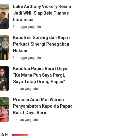
Luke Anthony Vickery Resmi
Jadi WNI, Siap Bela Timnas
Indonesia
3 minggu yang lalu
Kapolres Sorong dan Kajari
Perkuat Sinergi Penegakan
Hukum
3 minggu yang lalu
Kapolda Papua Barat Daya:
“Ke Mana Pun Saya Pergi,
Saya Tetap Orang Papua”
1 bulan yang lalu
Prosesi Adat Moi Warnai
Penyambutan Kapolda Papua
Barat Daya Baru
1 bulan yang lalu
RAH