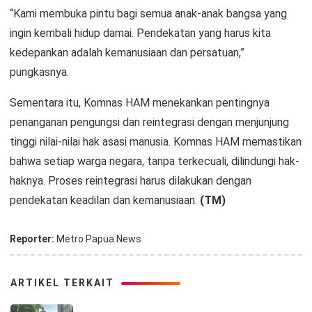
“Kami membuka pintu bagi semua anak-anak bangsa yang
ingin kembali hidup damai. Pendekatan yang harus kita
kedepankan adalah kemanusiaan dan persatuan,”
pungkasnya.
Sementara itu, Komnas HAM menekankan pentingnya
penanganan pengungsi dan reintegrasi dengan menjunjung
tinggi nilai-nilai hak asasi manusia. Komnas HAM memastikan
bahwa setiap warga negara, tanpa terkecuali, dilindungi hak-
haknya. Proses reintegrasi harus dilakukan dengan
pendekatan keadilan dan kemanusiaan.
(TM)
Reporter:
Metro Papua News
ARTIKEL TERKAIT