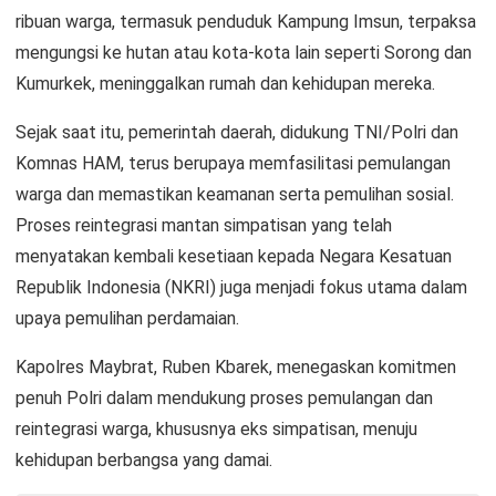
ribuan warga, termasuk penduduk Kampung Imsun, terpaksa
mengungsi ke hutan atau kota-kota lain seperti Sorong dan
Kumurkek, meninggalkan rumah dan kehidupan mereka.
Sejak saat itu, pemerintah daerah, didukung TNI/Polri dan
Komnas HAM, terus berupaya memfasilitasi pemulangan
warga dan memastikan keamanan serta pemulihan sosial.
Proses reintegrasi mantan simpatisan yang telah
menyatakan kembali kesetiaan kepada Negara Kesatuan
Republik Indonesia (NKRI) juga menjadi fokus utama dalam
upaya pemulihan perdamaian.
Kapolres Maybrat, Ruben Kbarek, menegaskan komitmen
penuh Polri dalam mendukung proses pemulangan dan
reintegrasi warga, khususnya eks simpatisan, menuju
kehidupan berbangsa yang damai.