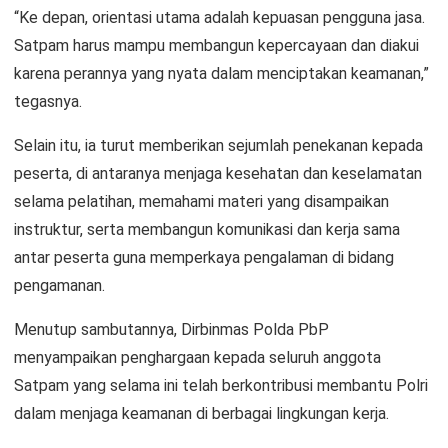
“Ke depan, orientasi utama adalah kepuasan pengguna jasa.
Satpam harus mampu membangun kepercayaan dan diakui
karena perannya yang nyata dalam menciptakan keamanan,”
tegasnya.
Selain itu, ia turut memberikan sejumlah penekanan kepada
peserta, di antaranya menjaga kesehatan dan keselamatan
selama pelatihan, memahami materi yang disampaikan
instruktur, serta membangun komunikasi dan kerja sama
antar peserta guna memperkaya pengalaman di bidang
pengamanan.
Menutup sambutannya, Dirbinmas Polda PbP
menyampaikan penghargaan kepada seluruh anggota
Satpam yang selama ini telah berkontribusi membantu Polri
dalam menjaga keamanan di berbagai lingkungan kerja.