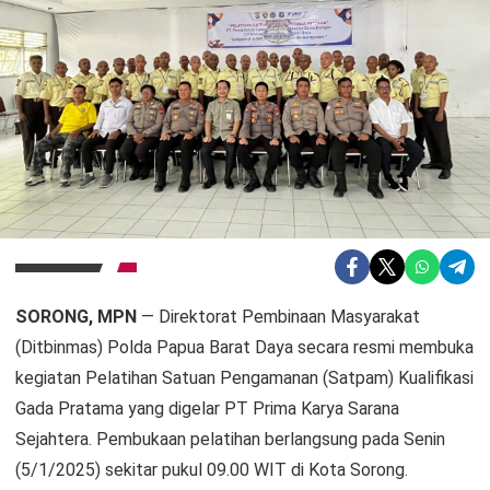
SORONG, MPN
— Direktorat Pembinaan Masyarakat
(Ditbinmas) Polda Papua Barat Daya secara resmi membuka
kegiatan Pelatihan Satuan Pengamanan (Satpam) Kualifikasi
Gada Pratama yang digelar PT Prima Karya Sarana
Sejahtera. Pembukaan pelatihan berlangsung pada Senin
(5/1/2025) sekitar pukul 09.00 WIT di Kota Sorong.