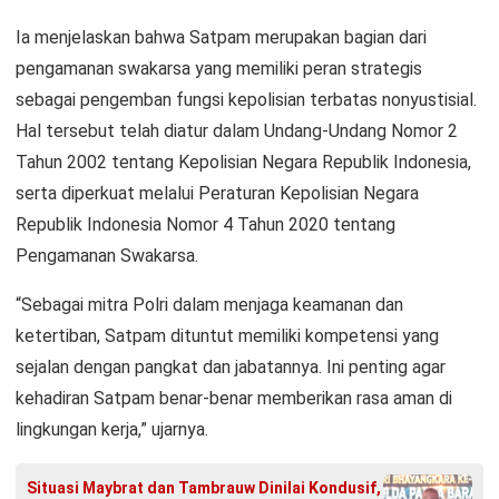
Ia menjelaskan bahwa Satpam merupakan bagian dari
pengamanan swakarsa yang memiliki peran strategis
sebagai pengemban fungsi kepolisian terbatas nonyustisial.
Hal tersebut telah diatur dalam Undang-Undang Nomor 2
Tahun 2002 tentang Kepolisian Negara Republik Indonesia,
serta diperkuat melalui Peraturan Kepolisian Negara
Republik Indonesia Nomor 4 Tahun 2020 tentang
Pengamanan Swakarsa.
“Sebagai mitra Polri dalam menjaga keamanan dan
ketertiban, Satpam dituntut memiliki kompetensi yang
sejalan dengan pangkat dan jabatannya. Ini penting agar
kehadiran Satpam benar-benar memberikan rasa aman di
lingkungan kerja,” ujarnya.
Situasi Maybrat dan Tambrauw Dinilai Kondusif,