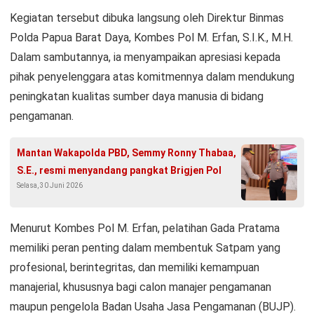
Kegiatan tersebut dibuka langsung oleh Direktur Binmas
Polda Papua Barat Daya, Kombes Pol M. Erfan, S.I.K., M.H.
Dalam sambutannya, ia menyampaikan apresiasi kepada
pihak penyelenggara atas komitmennya dalam mendukung
peningkatan kualitas sumber daya manusia di bidang
pengamanan.
Mantan Wakapolda PBD, Semmy Ronny Thabaa,
S.E., resmi menyandang pangkat Brigjen Pol
Selasa, 30 Juni 2026
Menurut Kombes Pol M. Erfan, pelatihan Gada Pratama
memiliki peran penting dalam membentuk Satpam yang
profesional, berintegritas, dan memiliki kemampuan
manajerial, khususnya bagi calon manajer pengamanan
maupun pengelola Badan Usaha Jasa Pengamanan (BUJP).