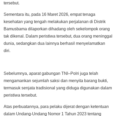
tersebut.
Sementara itu, pada 16 Maret 2026, empat tenaga
kesehatan yang tengah melakukan perjalanan di Distrik
Bamusbama dilaporkan dihadang oleh sekelompok orang
tak dikenal. Dalam peristiwa tersebut, dua orang meninggal
dunia, sedangkan dua lainnya berhasil menyelamatkan
diri.
Sebelumnya, aparat gabungan TNI–Polri juga telah
mengamankan sejumlah saksi dan menyita barang bukti,
termasuk senjata tradisional yang diduga digunakan dalam
peristiwa tersebut.
Atas perbuatannya, para pelaku dijerat dengan ketentuan
dalam Undang-Undang Nomor 1 Tahun 2023 tentang