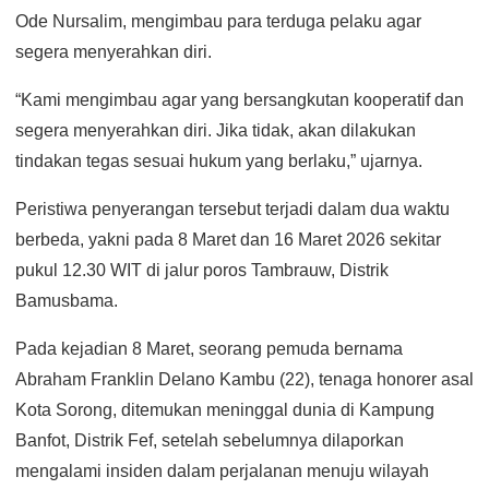
Ode Nursalim, mengimbau para terduga pelaku agar
segera menyerahkan diri.
“Kami mengimbau agar yang bersangkutan kooperatif dan
segera menyerahkan diri. Jika tidak, akan dilakukan
tindakan tegas sesuai hukum yang berlaku,” ujarnya.
Peristiwa penyerangan tersebut terjadi dalam dua waktu
berbeda, yakni pada 8 Maret dan 16 Maret 2026 sekitar
pukul 12.30 WIT di jalur poros Tambrauw, Distrik
Bamusbama.
Pada kejadian 8 Maret, seorang pemuda bernama
Abraham Franklin Delano Kambu (22), tenaga honorer asal
Kota Sorong, ditemukan meninggal dunia di Kampung
Banfot, Distrik Fef, setelah sebelumnya dilaporkan
mengalami insiden dalam perjalanan menuju wilayah