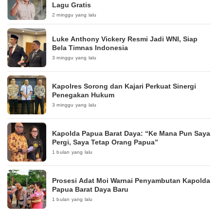
Lagu Gratis
2 minggu yang lalu
Luke Anthony Vickery Resmi Jadi WNI, Siap
Bela Timnas Indonesia
3 minggu yang lalu
Kapolres Sorong dan Kajari Perkuat Sinergi
Penegakan Hukum
3 minggu yang lalu
Kapolda Papua Barat Daya: “Ke Mana Pun Saya
Pergi, Saya Tetap Orang Papua”
1 bulan yang lalu
Prosesi Adat Moi Warnai Penyambutan Kapolda
Papua Barat Daya Baru
1 bulan yang lalu