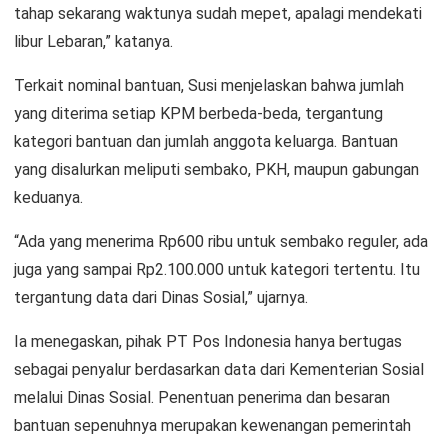
tahap sekarang waktunya sudah mepet, apalagi mendekati
libur Lebaran,” katanya.
Terkait nominal bantuan, Susi menjelaskan bahwa jumlah
yang diterima setiap KPM berbeda-beda, tergantung
kategori bantuan dan jumlah anggota keluarga. Bantuan
yang disalurkan meliputi sembako, PKH, maupun gabungan
keduanya.
“Ada yang menerima Rp600 ribu untuk sembako reguler, ada
juga yang sampai Rp2.100.000 untuk kategori tertentu. Itu
tergantung data dari Dinas Sosial,” ujarnya.
Ia menegaskan, pihak PT Pos Indonesia hanya bertugas
sebagai penyalur berdasarkan data dari Kementerian Sosial
melalui Dinas Sosial. Penentuan penerima dan besaran
bantuan sepenuhnya merupakan kewenangan pemerintah