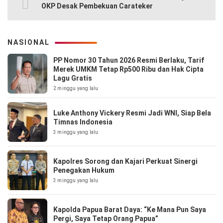
OKP Desak Pembekuan Carateker
NASIONAL
PP Nomor 30 Tahun 2026 Resmi Berlaku, Tarif
Merek UMKM Tetap Rp500 Ribu dan Hak Cipta
Lagu Gratis
2 minggu yang lalu
Luke Anthony Vickery Resmi Jadi WNI, Siap Bela
Timnas Indonesia
3 minggu yang lalu
Kapolres Sorong dan Kajari Perkuat Sinergi
Penegakan Hukum
3 minggu yang lalu
Kapolda Papua Barat Daya: “Ke Mana Pun Saya
Pergi, Saya Tetap Orang Papua”