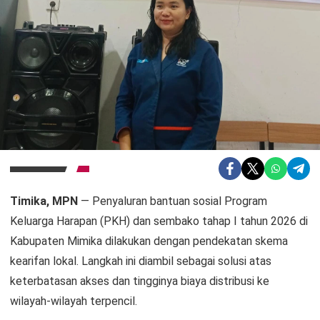
Timika, MPN
— Penyaluran bantuan sosial Program
Keluarga Harapan (PKH) dan sembako tahap I tahun 2026 di
Kabupaten Mimika dilakukan dengan pendekatan skema
kearifan lokal. Langkah ini diambil sebagai solusi atas
keterbatasan akses dan tingginya biaya distribusi ke
wilayah-wilayah terpencil.