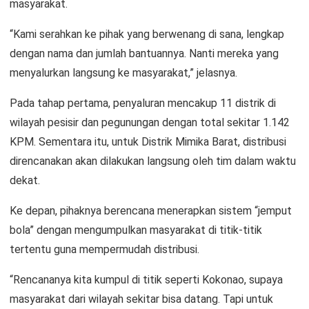
masyarakat.
“Kami serahkan ke pihak yang berwenang di sana, lengkap
dengan nama dan jumlah bantuannya. Nanti mereka yang
menyalurkan langsung ke masyarakat,” jelasnya.
Pada tahap pertama, penyaluran mencakup 11 distrik di
wilayah pesisir dan pegunungan dengan total sekitar 1.142
KPM. Sementara itu, untuk Distrik Mimika Barat, distribusi
direncanakan akan dilakukan langsung oleh tim dalam waktu
dekat.
Ke depan, pihaknya berencana menerapkan sistem “jemput
bola” dengan mengumpulkan masyarakat di titik-titik
tertentu guna mempermudah distribusi.
“Rencananya kita kumpul di titik seperti Kokonao, supaya
masyarakat dari wilayah sekitar bisa datang. Tapi untuk