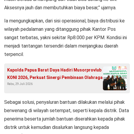
Aksesnya jauh dan membutuhkan biaya besar,” ujarnya.
Ia mengungkapkan, dari sisi operasional, biaya distribusi ke
wilayah pedalaman yang ditanggung pihak Kantor Pos
sangat terbatas, yakni sekitar Rp8.000 per KPM. Kondisi ini
menjadi tantangan tersendiri dalam menjangkau daerah
terpencil.
Kapolda Papua Barat Daya Hadiri Musorprovlub
KONI 2026, Perkuat Sinergi Pembinaan Olahraga
Rabu, 29 Juli 2026
Sebagai solusi, penyaluran bantuan dilakukan melalui pihak
berwenang di wilayah setempat, seperti kepala distrik. Data
penerima beserta jumlah bantuan diserahkan kepada pihak
distrik untuk kemudian disalurkan langsung kepada