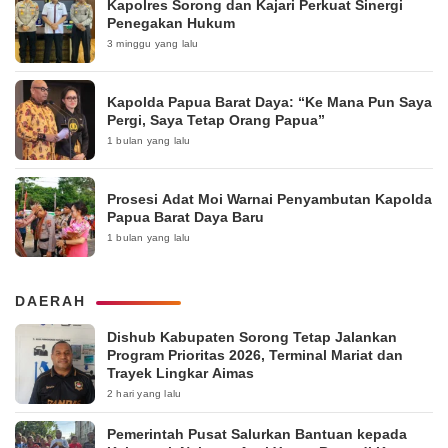
Kapolres Sorong dan Kajari Perkuat Sinergi
Penegakan Hukum
3 minggu yang lalu
Kapolda Papua Barat Daya: “Ke Mana Pun Saya
Pergi, Saya Tetap Orang Papua”
1 bulan yang lalu
Prosesi Adat Moi Warnai Penyambutan Kapolda
Papua Barat Daya Baru
1 bulan yang lalu
DAERAH
Dishub Kabupaten Sorong Tetap Jalankan
Program Prioritas 2026, Terminal Mariat dan
Trayek Lingkar Aimas
2 hari yang lalu
Pemerintah Pusat Salurkan Bantuan kepada