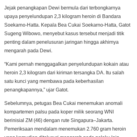
Jejak penangkapan Dewi bermula dari terbongkarnya
upaya penyelundupan 2,3 kilogram heroin di Bandara
Soekarno-Hatta. Kepala Bea Cukai Soekarno-Hatta, Gatot
Sugeng Wibowo, menyebut kasus tersebut menjadi titik
penting dalam penelusuran jaringan hingga akhirnya
mengarah pada Dewi.
“Kami pernah menggagalkan penyelundupan kokain atau
heroin 2,3 kilogram dari kiriman tersangka DA. Itu salah
satu kunci yang membawa pada keberhasilan
penangkapannya,” ujar Gatot.
Sebelumnya, petugas Bea Cukai menemukan anomali
kompartemen palsu pada koper milik seorang WNI
berinisial ZM (46) dengan rute Singapura–Jakarta.
Pemeriksaan mendalam menemukan 2.760 gram heroin