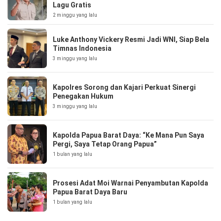
Lagu Gratis
2 minggu yang lalu
Luke Anthony Vickery Resmi Jadi WNI, Siap Bela
Timnas Indonesia
3 minggu yang lalu
Kapolres Sorong dan Kajari Perkuat Sinergi
Penegakan Hukum
3 minggu yang lalu
Kapolda Papua Barat Daya: “Ke Mana Pun Saya
Pergi, Saya Tetap Orang Papua”
1 bulan yang lalu
Prosesi Adat Moi Warnai Penyambutan Kapolda
Papua Barat Daya Baru
1 bulan yang lalu