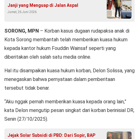
Janji yang Menguap di Jalan Aspal
Jumat, 26 Juni 2026
SORONG, MPN
– Korban kasus dugaan rudapaksa anak di
Kota Sorong membantah telah memberikan kuasa hukum
kepada kantor hukum Fouddin Wainsaf seperti yang
diberitakan oleh salah satu media online.
Hal itu disampaikan kuasa hukum korban, Delon Solissa, yang
menegaskan bahwa pernyataan dalam pemberitaan
tersebut tidak benar.
“Aku nggak pernah memberikan kuasa kepada orang lain,”
kata Delon mengutip pesan singkat dari korban berinisial DR,
Senin (27/10/2025).
Jejak Solar Subsidi di PBD: Dari Sopir, BAP