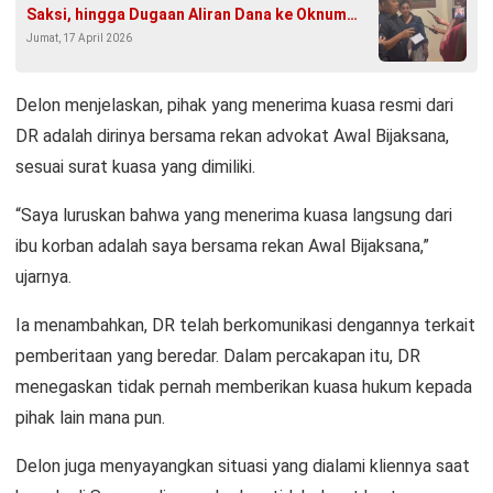
Saksi, hingga Dugaan Aliran Dana ke Oknum
Jumat, 17 April 2026
Aparat
Delon menjelaskan, pihak yang menerima kuasa resmi dari
DR adalah dirinya bersama rekan advokat Awal Bijaksana,
sesuai surat kuasa yang dimiliki.
“Saya luruskan bahwa yang menerima kuasa langsung dari
ibu korban adalah saya bersama rekan Awal Bijaksana,”
ujarnya.
Ia menambahkan, DR telah berkomunikasi dengannya terkait
pemberitaan yang beredar. Dalam percakapan itu, DR
menegaskan tidak pernah memberikan kuasa hukum kepada
pihak lain mana pun.
Delon juga menyayangkan situasi yang dialami kliennya saat