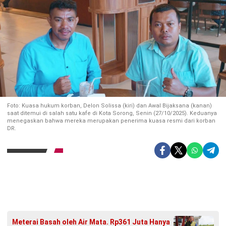
Foto: Kuasa hukum korban, Delon Solissa (kiri) dan Awal Bijaksana (kanan)
saat ditemui di salah satu kafe di Kota Sorong, Senin (27/10/2025). Keduanya
menegaskan bahwa mereka merupakan penerima kuasa resmi dari korban
DR.
Meterai Basah oleh Air Mata. Rp361 Juta Hanya