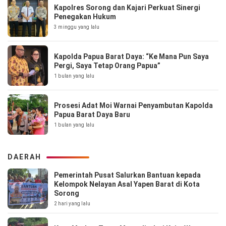
Kapolres Sorong dan Kajari Perkuat Sinergi
Penegakan Hukum
3 minggu yang lalu
Kapolda Papua Barat Daya: “Ke Mana Pun Saya
Pergi, Saya Tetap Orang Papua”
1 bulan yang lalu
Prosesi Adat Moi Warnai Penyambutan Kapolda
Papua Barat Daya Baru
1 bulan yang lalu
DAERAH
Pemerintah Pusat Salurkan Bantuan kepada
Kelompok Nelayan Asal Yapen Barat di Kota
Sorong
2 hari yang lalu