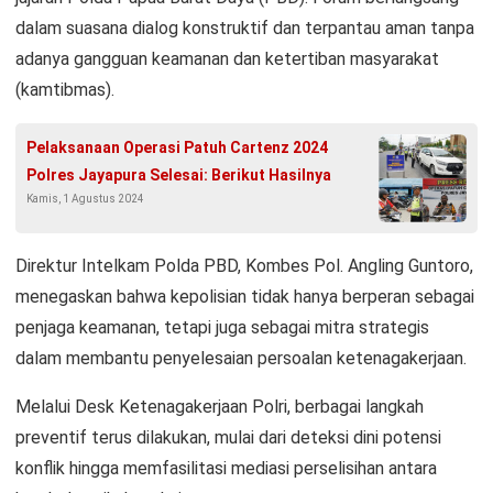
dalam suasana dialog konstruktif dan terpantau aman tanpa
adanya gangguan keamanan dan ketertiban masyarakat
(kamtibmas).
Pelaksanaan Operasi Patuh Cartenz 2024
Polres Jayapura Selesai: Berikut Hasilnya
Kamis, 1 Agustus 2024
Direktur Intelkam Polda PBD, Kombes Pol. Angling Guntoro,
menegaskan bahwa kepolisian tidak hanya berperan sebagai
penjaga keamanan, tetapi juga sebagai mitra strategis
dalam membantu penyelesaian persoalan ketenagakerjaan.
Melalui Desk Ketenagakerjaan Polri, berbagai langkah
preventif terus dilakukan, mulai dari deteksi dini potensi
konflik hingga memfasilitasi mediasi perselisihan antara