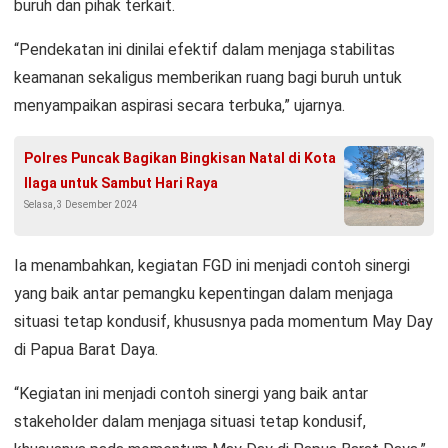
buruh dan pihak terkait.
“Pendekatan ini dinilai efektif dalam menjaga stabilitas
keamanan sekaligus memberikan ruang bagi buruh untuk
menyampaikan aspirasi secara terbuka,” ujarnya.
Polres Puncak Bagikan Bingkisan Natal di Kota
Ilaga untuk Sambut Hari Raya
Selasa, 3 Desember 2024
Ia menambahkan, kegiatan FGD ini menjadi contoh sinergi
yang baik antar pemangku kepentingan dalam menjaga
situasi tetap kondusif, khususnya pada momentum May Day
di Papua Barat Daya.
“Kegiatan ini menjadi contoh sinergi yang baik antar
stakeholder dalam menjaga situasi tetap kondusif,