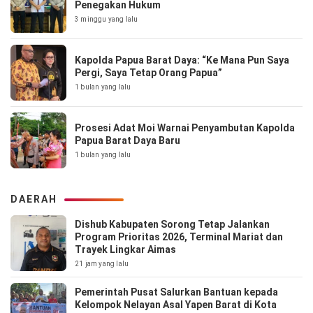
Penegakan Hukum
3 minggu yang lalu
Kapolda Papua Barat Daya: “Ke Mana Pun Saya
Pergi, Saya Tetap Orang Papua”
1 bulan yang lalu
Prosesi Adat Moi Warnai Penyambutan Kapolda
Papua Barat Daya Baru
1 bulan yang lalu
DAERAH
Dishub Kabupaten Sorong Tetap Jalankan
Program Prioritas 2026, Terminal Mariat dan
Trayek Lingkar Aimas
21 jam yang lalu
Pemerintah Pusat Salurkan Bantuan kepada
Kelompok Nelayan Asal Yapen Barat di Kota