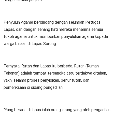
Penyuluh Agama berbincang dengan sejumlah Petugas
Lapas, dan dengan senang hati mereka menerima semua
tokoh agama untuk memberikan penyuluhan agama kepada
warga binaan di Lapas Sorong.
Ternyata, Rutan dan Lapas itu berbeda. Rutan (Rumah
Tahanan) adalah tempat tersangka atau terdakwa ditahan,
yakni selama proses penyidikan, penuntutan, dan
pemeriksaan di sidang pengadilan.
“Yang berada di lapas ialah orang-orang yang oleh pengadilan