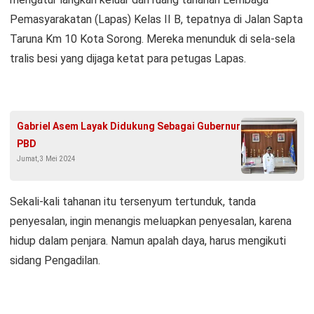
Pemasyarakatan (Lapas) Kelas II B, tepatnya di Jalan Sapta
Taruna Km 10 Kota Sorong. Mereka menunduk di sela-sela
tralis besi yang dijaga ketat para petugas Lapas.
Gabriel Asem Layak Didukung Sebagai Gubernur
PBD
Jumat, 3 Mei 2024
Sekali-kali tahanan itu tersenyum tertunduk, tanda
penyesalan, ingin menangis meluapkan penyesalan, karena
hidup dalam penjara. Namun apalah daya, harus mengikuti
sidang Pengadilan.