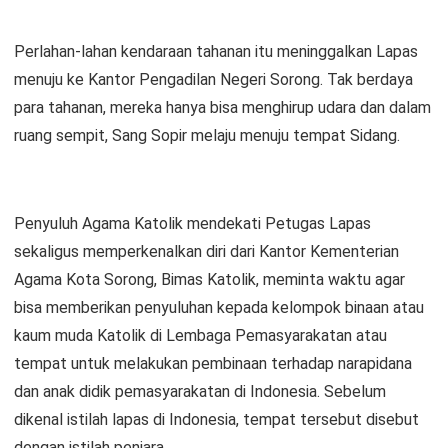
Perlahan-lahan kendaraan tahanan itu meninggalkan Lapas
menuju ke Kantor Pengadilan Negeri Sorong. Tak berdaya
para tahanan, mereka hanya bisa menghirup udara dan dalam
ruang sempit, Sang Sopir melaju menuju tempat Sidang.
Penyuluh Agama Katolik mendekati Petugas Lapas
sekaligus memperkenalkan diri dari Kantor Kementerian
Agama Kota Sorong, Bimas Katolik, meminta waktu agar
bisa memberikan penyuluhan kepada kelompok binaan atau
kaum muda Katolik di Lembaga Pemasyarakatan atau
tempat untuk melakukan pembinaan terhadap narapidana
dan anak didik pemasyarakatan di Indonesia. Sebelum
dikenal istilah lapas di Indonesia, tempat tersebut disebut
dengan istilah penjara