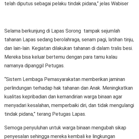
telah diputus sebagai pelaku tindak pidana,” jelas Wabiser
Selama berkunjung di Lapas Sorong tampak sejumlah
tahanan Lapas sedang berolahraga, senam pagi, latihan tinju,
dan lain-lain. Kegiatan dilakukan tahanan di dalam tralis besi.
Mereka bisa keluar bertemu dengan para tamu kalau
namanya dipanggil Petugas.
“Sistem Lembaga Pemasyarakatan memberikan jaminan
perlindungan terhadap hak tahanan dan Anak. Meningkatkan
kualitas kepribadian dan kemandirian warga binaan agar
menyadari kesalahan, memperbaiki diri, dan tidak mengulangi
tindak pidana,” terang Petugas Lapas.
Semoga penyuluhan untuk warga binaan mengubah sikap
penyesalan sehingga mereka kembali ke lingkungan