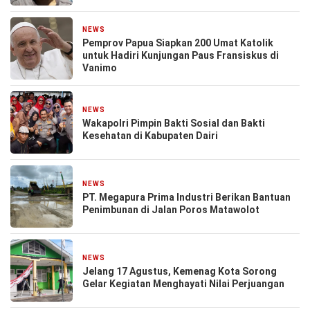
NEWS
24 Agustus 2024
Pemprov Papua Siapkan 200 Umat Katolik
untuk Hadiri Kunjungan Paus Fransiskus di
Vanimo
NEWS
23 Agustus 2024
Wakapolri Pimpin Bakti Sosial dan Bakti
Kesehatan di Kabupaten Dairi
NEWS
13 Agustus 2024
PT. Megapura Prima Industri Berikan Bantuan
Penimbunan di Jalan Poros Matawolot
NEWS
9 Agustus 2024
Jelang 17 Agustus, Kemenag Kota Sorong
Gelar Kegiatan Menghayati Nilai Perjuangan