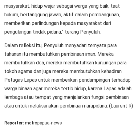
masyarakat, hidup wajar sebagai warga yang baik, taat
hukum, bertanggung jawab, aktif dalam pembangunan,
memberikan perlindungan kepada masyarakat dari
pengulangan tindak pidana,” terang Penyuluh.
Dalam refleksi itu, Penyuluh menyadari ternyata para
tahanan itu membutuhkan pembinaan iman. Mereka
membutuhkan doa, mereka membutuhkan kunjungan para
tokoh agama dan juga mereka membutuhkan kehadiran
Petugas Lapas untuk memberikan pendampingan terhadap
warga binaan agar mereka tertib hidup, karena Lapas adalah
lembaga atau tempat yang menjalankan fungsi pembinaan
atau untuk melaksanakan pembinaan narapidana. (Laurent R)
Reporter:
metropapua-news