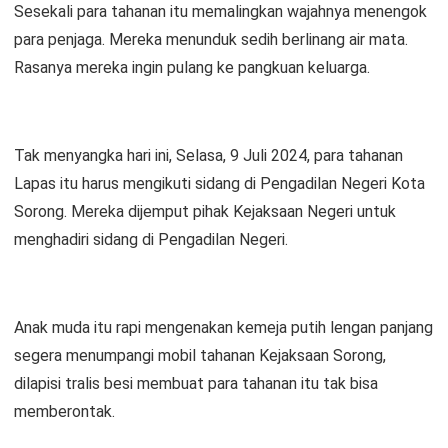
Sesekali para tahanan itu memalingkan wajahnya menengok
para penjaga. Mereka menunduk sedih berlinang air mata.
Rasanya mereka ingin pulang ke pangkuan keluarga.
Tak menyangka hari ini, Selasa, 9 Juli 2024, para tahanan
Lapas itu harus mengikuti sidang di Pengadilan Negeri Kota
Sorong. Mereka dijemput pihak Kejaksaan Negeri untuk
menghadiri sidang di Pengadilan Negeri.
Anak muda itu rapi mengenakan kemeja putih lengan panjang
segera menumpangi mobil tahanan Kejaksaan Sorong,
dilapisi tralis besi membuat para tahanan itu tak bisa
memberontak.