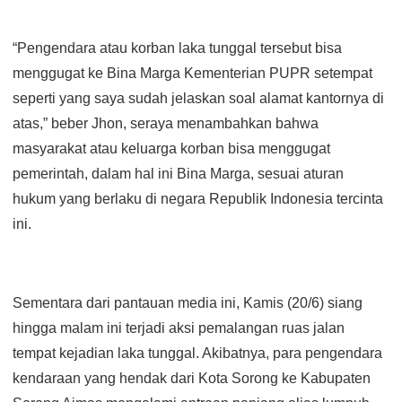
“Pengendara atau korban laka tunggal tersebut bisa
menggugat ke Bina Marga Kementerian PUPR setempat
seperti yang saya sudah jelaskan soal alamat kantornya di
atas,” beber Jhon, seraya menambahkan bahwa
masyarakat atau keluarga korban bisa menggugat
pemerintah, dalam hal ini Bina Marga, sesuai aturan
hukum yang berlaku di negara Republik Indonesia tercinta
ini.
Sementara dari pantauan media ini, Kamis (20/6) siang
hingga malam ini terjadi aksi pemalangan ruas jalan
tempat kejadian laka tunggal. Akibatnya, para pengendara
kendaraan yang hendak dari Kota Sorong ke Kabupaten