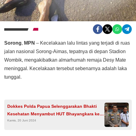
Sorong
,
MPN
– Kecelakaan lalu lintas yang terjadi di ruas
jalan nasional Sorong-Aimas, tepatnya di depan Stadion
Wombik, mengakibatkan almarhumah remaja Desy Mate
meninggal. Kecelakaan tersebut sebenarnya adalah laka
tunggal.
Dokkes Polda Papua Selenggarakan Bhakti
Kesehatan Menyambut HUT Bhayangkara ke-
Kamis, 20 Juni 2024
78