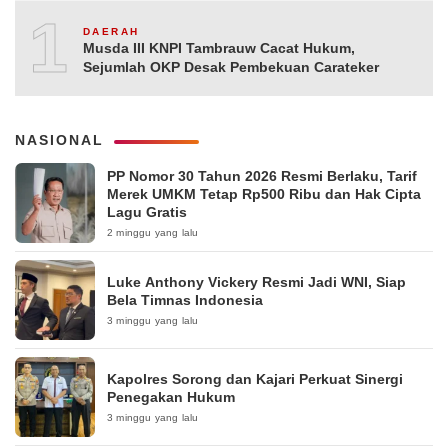
10
DAERAH
Musda III KNPI Tambrauw Cacat Hukum,
Sejumlah OKP Desak Pembekuan Carateker
NASIONAL
PP Nomor 30 Tahun 2026 Resmi Berlaku, Tarif
Merek UMKM Tetap Rp500 Ribu dan Hak Cipta
Lagu Gratis
2 minggu yang lalu
Luke Anthony Vickery Resmi Jadi WNI, Siap
Bela Timnas Indonesia
3 minggu yang lalu
Kapolres Sorong dan Kajari Perkuat Sinergi
Penegakan Hukum
3 minggu yang lalu