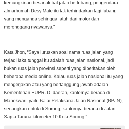
kemungkinan besar akibat jalan berlubang, pengendara
almarhumah Desy Mate itu tak terhindarkan lagi lubang
yang menganga sehingga jatuh dari motor dan
merenggang nyawanya.”
Kata Jhon, “Saya luruskan soal nama ruas jalan yang
terjadi laka tunggal itu adalah ruas jalan nasional, jadi
bukan ruas jalan provinsi seperti yang diberitakan oleh
beberapa media online. Kalau ruas jalan nasional itu yang
mengerjakan atau yang bertanggung jawab adalah
Kementerian PUPR. Di daerah, kantornya berada di
Manokwari, yaitu Balai Pelaksana Jalan Nasional (BPJN),
sedangkan untuk di Sorong, kantornya berada di Jalan
Sapta Taruna kilometer 10 Kota Sorong.”