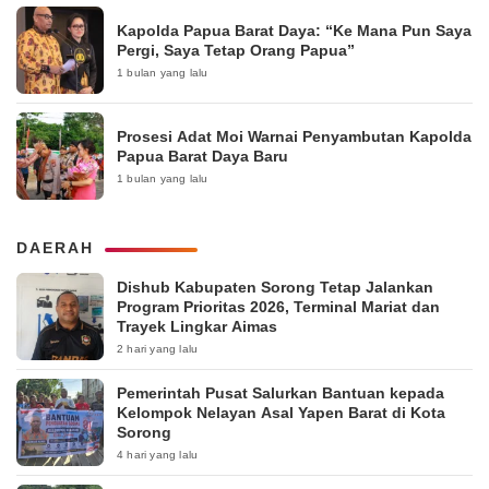
Kapolda Papua Barat Daya: “Ke Mana Pun Saya
Pergi, Saya Tetap Orang Papua”
1 bulan yang lalu
Prosesi Adat Moi Warnai Penyambutan Kapolda
Papua Barat Daya Baru
1 bulan yang lalu
DAERAH
Dishub Kabupaten Sorong Tetap Jalankan
Program Prioritas 2026, Terminal Mariat dan
Trayek Lingkar Aimas
2 hari yang lalu
Pemerintah Pusat Salurkan Bantuan kepada
Kelompok Nelayan Asal Yapen Barat di Kota
Sorong
4 hari yang lalu