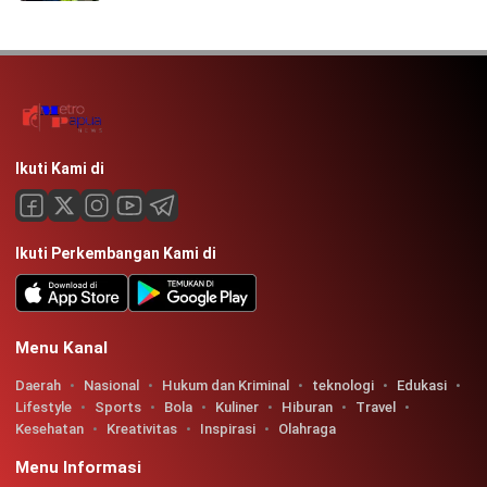
Ikuti Kami di
Ikuti Perkembangan Kami di
Menu Kanal
Daerah
Nasional
Hukum dan Kriminal
teknologi
Edukasi
Lifestyle
Sports
Bola
Kuliner
Hiburan
Travel
Kesehatan
Kreativitas
Inspirasi
Olahraga
Menu Informasi