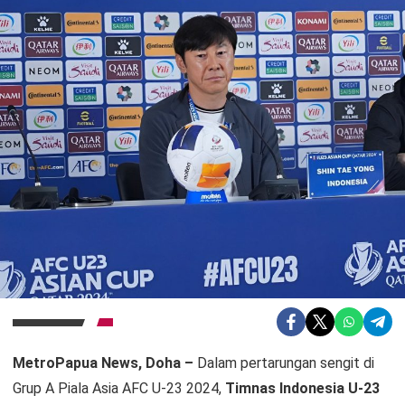
MetroPapua News, Doha –
Dalam pertarungan sengit di
Grup A Piala Asia AFC U-23 2024,
Timnas Indonesia U-23