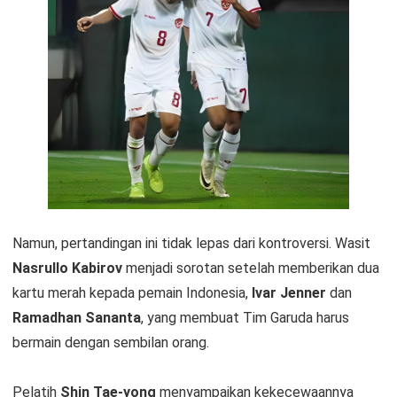
Namun, pertandingan ini tidak lepas dari kontroversi. Wasit
Nasrullo Kabirov
menjadi sorotan setelah memberikan dua
kartu merah kepada pemain Indonesia,
Ivar Jenner
dan
Ramadhan Sananta
, yang membuat Tim Garuda harus
bermain dengan sembilan orang.
Pelatih
Shin Tae-yong
menyampaikan kekecewaannya