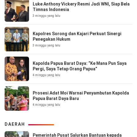
Luke Anthony Vickery Resmi Jadi WNI, Siap Bela
Timnas Indonesia
3 minggu yang lalu
Kapolres Sorong dan Kajari Perkuat Sinergi
Penegakan Hukum
3 minggu yang lalu
Kapolda Papua Barat Daya: “Ke Mana Pun Saya
Pergi, Saya Tetap Orang Papua”
4 minggu yang lalu
Prosesi Adat Moi Warnai Penyambutan Kapolda
Papua Barat Daya Baru
4 minggu yang lalu
DAERAH
Pemerintah Pusat Salurkan Bantuan kepada