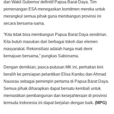
dan Wakil Gubernur definitif Papua Barat Daya. Tim
pemenangan ESA menegaskan komitmen mereka untuk
merangkul semua pihak guna membangun provinsi ini
secara bersama-sama.
“Kita tidak bisa membangun Papua Barat Daya sendirian.
Kita butuh masukan dari berbagai tokoh dan elemen
masyarakat. Rekonsiliasi adalah harga mati demi
kemajuan bersama,” pungkas Sabonama.
Dengan demikian, pasca-putusan MK ini, perhatian kini
beralih ke persiapan pelantikan Elisa Kambu dan Ahmad
Nausrau sebagai pemimpin pertama di Papua Barat Daya.
Semua pihak diharapkan dapat bersatu kembali untuk
memastikan pembangunan dan kesejahteraan di provinsi
termuda Indonesia ini dapat berjalan dengan baik.
(MPG)