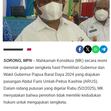
SORONG, MPN
– Mahkamah Konstitusi (MK) secara resmi
menolak gugatan sengketa hasil Pemilihan Gubernur dan
Wakil Gubernur Papua Barat Daya 2024 yang diajukan
pasangan Abdul Faris Umlati-Petrus Kasihiw (ARUS).
Dalam sidang putusan yang digelar Rabu (5/2/2025), MK
menyatakan bahwa pemohon tidak memiliki kedudukan
hukum untuk mengajukan sengketa.