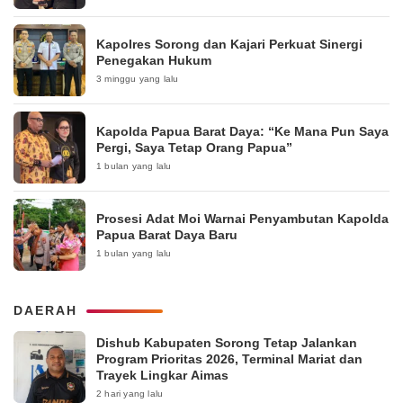
Kapolres Sorong dan Kajari Perkuat Sinergi
Penegakan Hukum
3 minggu yang lalu
Kapolda Papua Barat Daya: “Ke Mana Pun Saya
Pergi, Saya Tetap Orang Papua”
1 bulan yang lalu
Prosesi Adat Moi Warnai Penyambutan Kapolda
Papua Barat Daya Baru
1 bulan yang lalu
DAERAH
Dishub Kabupaten Sorong Tetap Jalankan
Program Prioritas 2026, Terminal Mariat dan
Trayek Lingkar Aimas
2 hari yang lalu