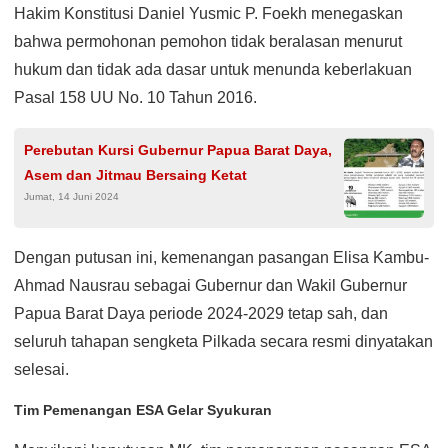
Hakim Konstitusi Daniel Yusmic P. Foekh menegaskan
bahwa permohonan pemohon tidak beralasan menurut
hukum dan tidak ada dasar untuk menunda keberlakuan
Pasal 158 UU No. 10 Tahun 2016.
Perebutan Kursi Gubernur Papua Barat Daya,
Asem dan Jitmau Bersaing Ketat
Jumat, 14 Juni 2024
Dengan putusan ini, kemenangan pasangan Elisa Kambu-
Ahmad Nausrau sebagai Gubernur dan Wakil Gubernur
Papua Barat Daya periode 2024-2029 tetap sah, dan
seluruh tahapan sengketa Pilkada secara resmi dinyatakan
selesai.
Tim Pemenangan ESA Gelar Syukuran