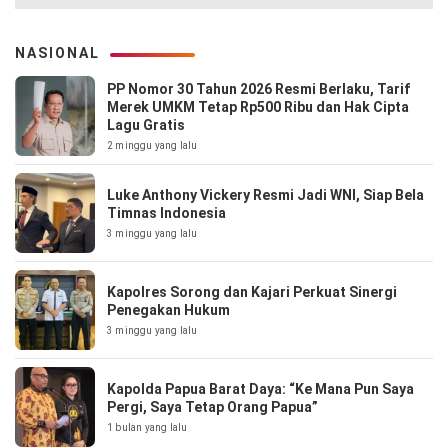
NASIONAL
PP Nomor 30 Tahun 2026 Resmi Berlaku, Tarif
Merek UMKM Tetap Rp500 Ribu dan Hak Cipta
Lagu Gratis
2 minggu yang lalu
Luke Anthony Vickery Resmi Jadi WNI, Siap Bela
Timnas Indonesia
3 minggu yang lalu
Kapolres Sorong dan Kajari Perkuat Sinergi
Penegakan Hukum
3 minggu yang lalu
Kapolda Papua Barat Daya: “Ke Mana Pun Saya
Pergi, Saya Tetap Orang Papua”
1 bulan yang lalu