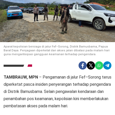
Aparat kepolisian bersiaga di jalur Fef–Sorong, Distrik Bamusbama, Papua
Barat Daya. Penjagaan diperketat dan akses jalan dibatasi pada malam hari
guna mengantisipasi gangguan keamanan terhadap pengendara.
TAMBRAUW, MPN
– Pengamanan di jalur Fef–Sorong terus
diperketat pasca insiden penyerangan terhadap pengendara
di Distrik Bamusbama. Selain pengawalan kendaraan dan
penambahan pos keamanan, kepolisian kini memberlakukan
pembatasan akses pada malam hari.