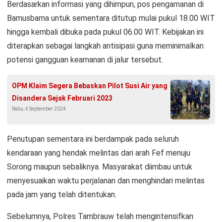
Berdasarkan informasi yang dihimpun, pos pengamanan di
Bamusbama untuk sementara ditutup mulai pukul 18.00 WIT
hingga kembali dibuka pada pukul 06.00 WIT. Kebijakan ini
diterapkan sebagai langkah antisipasi guna meminimalkan
potensi gangguan keamanan di jalur tersebut.
OPM Klaim Segera Bebaskan Pilot Susi Air yang
Disandera Sejak Februari 2023
Rabu, 4 September 2024
Penutupan sementara ini berdampak pada seluruh
kendaraan yang hendak melintas dari arah Fef menuju
Sorong maupun sebaliknya. Masyarakat diimbau untuk
menyesuaikan waktu perjalanan dan menghindari melintas
pada jam yang telah ditentukan.
Sebelumnya, Polres Tambrauw telah mengintensifkan