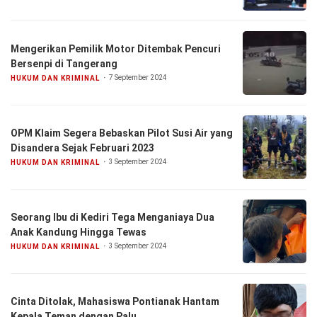
Mengerikan Pemilik Motor Ditembak Pencuri
Bersenpi di Tangerang
7 September 2024
HUKUM DAN KRIMINAL
OPM Klaim Segera Bebaskan Pilot Susi Air yang
Disandera Sejak Februari 2023
3 September 2024
HUKUM DAN KRIMINAL
Seorang Ibu di Kediri Tega Menganiaya Dua
Anak Kandung Hingga Tewas
3 September 2024
HUKUM DAN KRIMINAL
Cinta Ditolak, Mahasiswa Pontianak Hantam
Kepala Teman dengan Palu