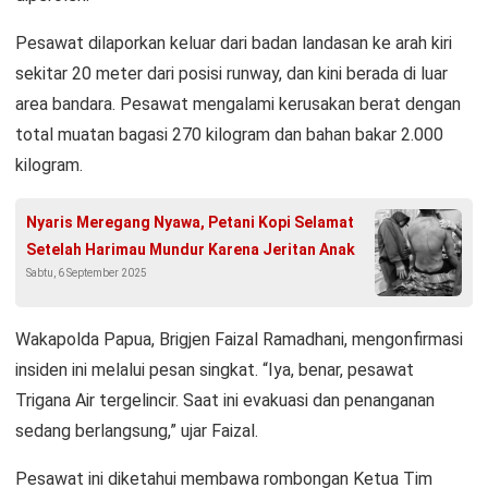
Pesawat dilaporkan keluar dari badan landasan ke arah kiri
sekitar 20 meter dari posisi runway, dan kini berada di luar
area bandara. Pesawat mengalami kerusakan berat dengan
total muatan bagasi 270 kilogram dan bahan bakar 2.000
kilogram.
Nyaris Meregang Nyawa, Petani Kopi Selamat
Setelah Harimau Mundur Karena Jeritan Anak
Sabtu, 6 September 2025
Wakapolda Papua, Brigjen Faizal Ramadhani, mengonfirmasi
insiden ini melalui pesan singkat. “Iya, benar, pesawat
Trigana Air tergelincir. Saat ini evakuasi dan penanganan
sedang berlangsung,” ujar Faizal.
Pesawat ini diketahui membawa rombongan Ketua Tim