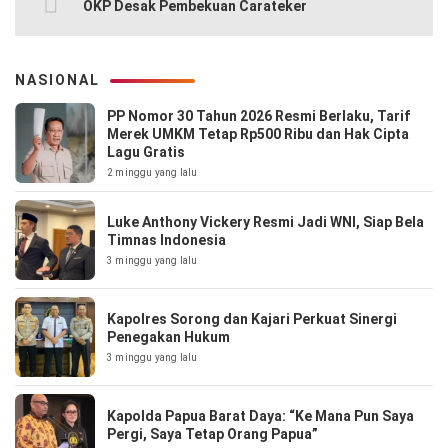
OKP Desak Pembekuan Carateker
NASIONAL
PP Nomor 30 Tahun 2026 Resmi Berlaku, Tarif
Merek UMKM Tetap Rp500 Ribu dan Hak Cipta
Lagu Gratis
2 minggu yang lalu
Luke Anthony Vickery Resmi Jadi WNI, Siap Bela
Timnas Indonesia
3 minggu yang lalu
Kapolres Sorong dan Kajari Perkuat Sinergi
Penegakan Hukum
3 minggu yang lalu
Kapolda Papua Barat Daya: “Ke Mana Pun Saya
Pergi, Saya Tetap Orang Papua”