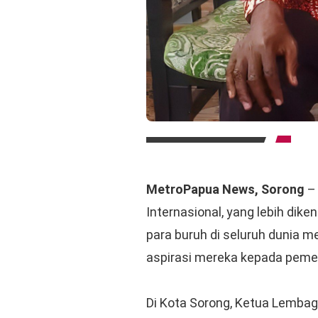
MetroPapua News, Sorong
– 
Internasional, yang lebih dike
para buruh di seluruh dunia 
aspirasi mereka kepada peme
Di Kota Sorong, Ketua Lembag