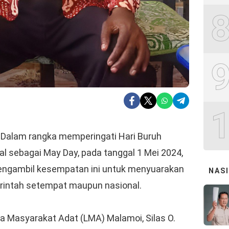
Dalam rangka memperingati Hari Buruh
nal sebagai May Day, pada tanggal 1 Mei 2024,
mengambil kesempatan ini untuk menyuarakan
NAS
rintah setempat maupun nasional.
a Masyarakat Adat (LMA) Malamoi, Silas O.