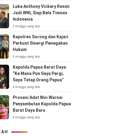
Luke Anthony Vickery Resmi
Jadi WNI, Siap Bela Timnas
Indonesia
3 minggu yang lalu
Kapolres Sorong dan Kajari
Perkuat Sinergi Penegakan
Hukum
3 minggu yang lalu
Kapolda Papua Barat Daya:
“Ke Mana Pun Saya Pergi,
Saya Tetap Orang Papua”
4 minggu yang lalu
Prosesi Adat Moi Warnai
Penyambutan Kapolda Papua
Barat Daya Baru
4 minggu yang lalu
RAH